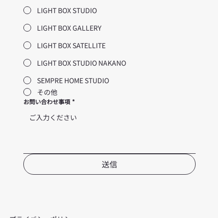
LIGHT BOX STUDIO
LIGHT BOX GALLERY
LIGHT BOX SATELLITE
LIGHT BOX STUDIO NAKANO
SEMPRE HOME STUDIO
その他
お問い合わせ事項
*
送信