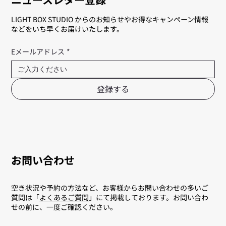
LIGHT BOX STUDIO からのお知らせやお得なキャンペーン情報
などをいち早くお届けいたします。
Eメールアドレス
*
登録する
お問い合わせ
空き状況や予約の方法など、お客様からお問い合わせの多いご
質問は「
よくあるご質問
」にて掲載しております。お問い合わ
せの前に、一度ご確認ください。