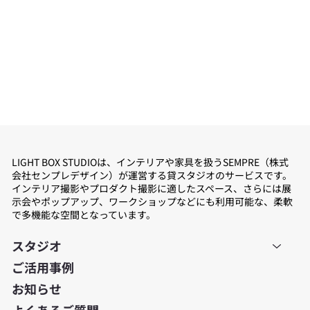
LIGHT BOX STUDIOは、インテリアや家具を扱うSEMPRE（株式
会社センプレデザイン）が運営する貸スタジオのサービスです。
インテリア撮影やプロダクト撮影に適したスペース、さらには展
示会やポップアップ、ワークショップなどにも利用可能な、柔軟
で多機能な空間となっています。
スタジオ
ご活用事例
お知らせ