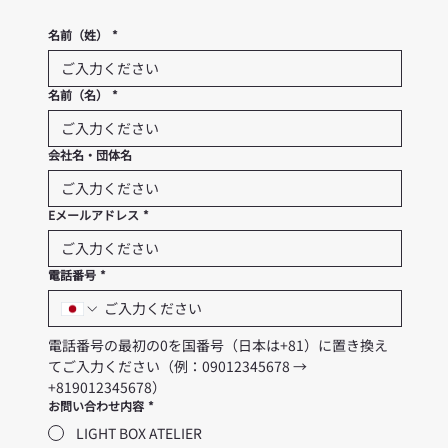
名前（姓）
*
名前（名）
*
会社名・団体名
Eメールアドレス
*
電話番号
*
電話番号の最初の0を国番号（日本は+81）に置き換え
てご入力ください（例：09012345678 → 
+819012345678）
お問い合わせ内容
*
LIGHT BOX ATELIER