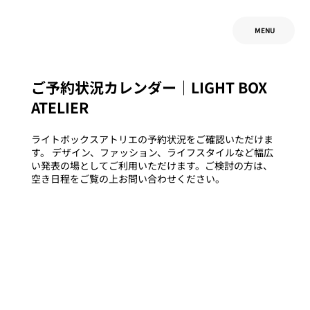
MENU
ご予約状況カレンダー｜LIGHT BOX
ATELIER
ライトボックスアトリエの予約状況をご確認いただけま
す。 デザイン、ファッション、ライフスタイルなど幅広
い発表の場としてご利用いただけます。ご検討の方は、
空き日程をご覧の上お問い合わせください。