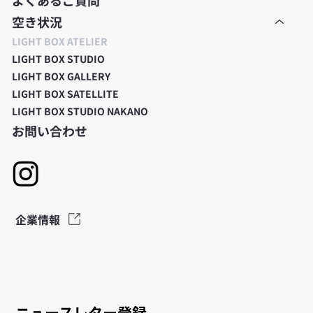
よくあるご質問
空き状況
LIGHT BOX ATELIER
LIGHT BOX STUDIO
LIGHT BOX GALLERY
LIGHT BOX SATELLITE
LIGHT BOX STUDIO NAKANO
お問い合わせ
企業情報
ニュースレター登録