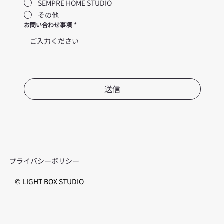
SEMPRE HOME STUDIO
その他
お問い合わせ事項
*
送信
プライバシーポリシー
© LIGHT BOX STUDIO