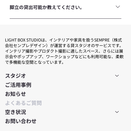
脚立の貸出可能か教えてください。
可能です。
LIGHT BOX STUDIOは、インテリアや家具を扱うSEMPRE（株式
会社センプレデザイン）が運営する貸スタジオのサービスです。
インテリア撮影やプロダクト撮影に適したスペース、さらには展
示会やポップアップ、ワークショップなどにも利用可能な、柔軟
で多機能な空間となっています。
スタジオ
ご活用事例
お知らせ
よくあるご質問
空き状況
お問い合わせ