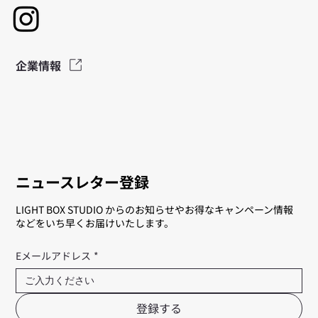
企業情報
ニュースレター登録
LIGHT BOX STUDIO からのお知らせやお得なキャンペーン情報
などをいち早くお届けいたします。
Eメールアドレス
*
登録する