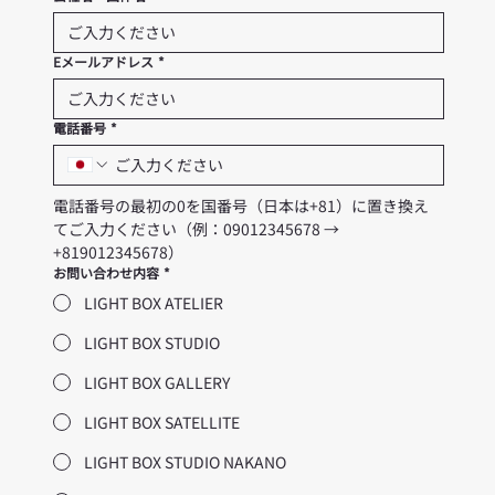
Eメールアドレス
*
電話番号
*
電話番号の最初の0を国番号（日本は+81）に置き換え
てご入力ください（例：09012345678 → 
+819012345678）
お問い合わせ内容
*
LIGHT BOX ATELIER
LIGHT BOX STUDIO
LIGHT BOX GALLERY
LIGHT BOX SATELLITE
LIGHT BOX STUDIO NAKANO