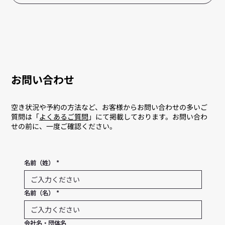
お問い合わせ
空き状況や予約の方法など、お客様からお問い合わせの多いご
質問は「
よくあるご質問
」にて掲載しております。お問い合わ
せの前に、一度ご確認ください。
名前（姓）
*
名前（名）
*
会社名・団体名