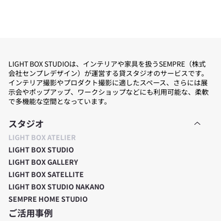
LIGHT BOX STUDIOは、インテリアや家具を扱うSEMPRE（株式
会社センプレデザイン）が運営する貸スタジオのサービスです。
インテリア撮影やプロダクト撮影に適したスペース、さらには展
示会やポップアップ、ワークショップなどにも利用可能な、柔軟
で多機能な空間となっています。
スタジオ
LIGHT BOX ATELIER
LIGHT BOX STUDIO
LIGHT BOX GALLERY
LIGHT BOX SATELLITE
LIGHT BOX STUDIO NAKANO
SEMPRE HOME STUDIO
ご活用事例