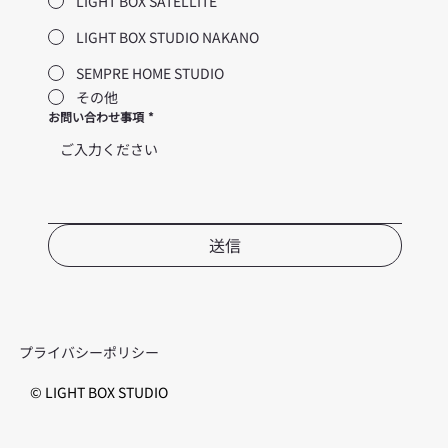
LIGHT BOX SATELLITE
LIGHT BOX STUDIO NAKANO
SEMPRE HOME STUDIO
その他
お問い合わせ事項
*
送信
プライバシーポリシー
© LIGHT BOX STUDIO