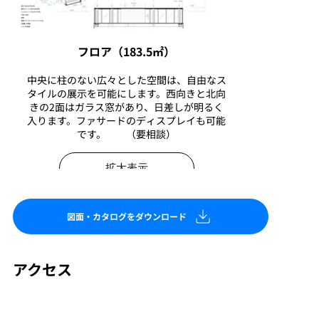
フロア（183.5㎡）
中央に柱のない広々とした空間は、自由なス
タイルの展示を可能にします。西向きと北向
きの2面はガラス窓があり、日差しが明るく
入ります。ファサードのディスプレイも可能
です。 （要相談）
拡大表示
図面・カタログをダウンロード
アクセス