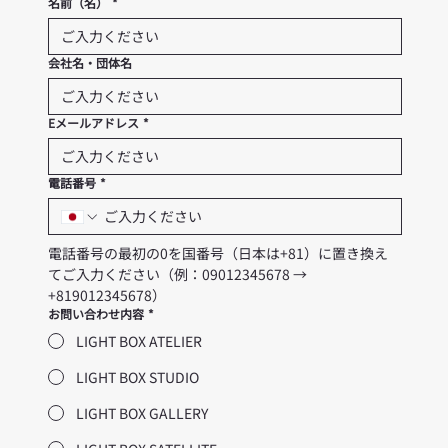
名前（名）
*
会社名・団体名
Eメールアドレス
*
電話番号
*
電話番号の最初の0を国番号（日本は+81）に置き換え
てご入力ください（例：09012345678 → 
+819012345678）
お問い合わせ内容
*
LIGHT BOX ATELIER
LIGHT BOX STUDIO
LIGHT BOX GALLERY