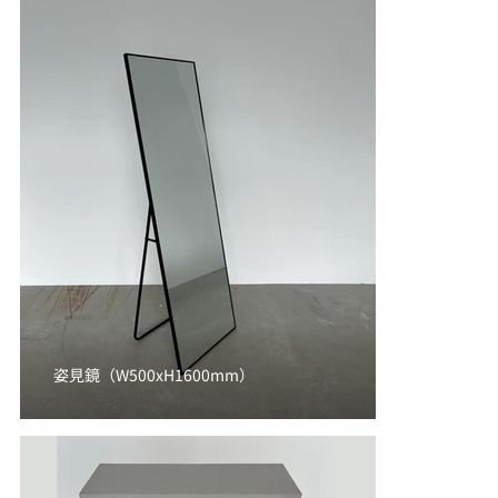
姿見鏡（W500xH1600mm）