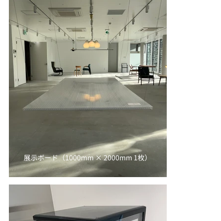
展示ボード（1000mm × 2000mm 1枚）