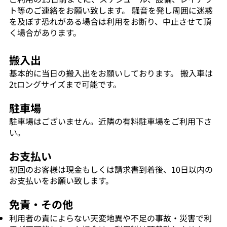
ト等のご連絡をお願い致します。 騒音を発し周囲に迷惑
を及ぼす恐れがある場合は利用をお断り、中止させて頂
く場合があります。
搬入出
基本的に当日の搬入出をお願いしております。 搬入車は
2tロングサイズまで可能です。
駐車場
駐車場はございません。近隣の有料駐車場をご利用下さ
い。
お支払い
初回のお客様は現金もしくは請求書到着後、10日以内の
お支払いをお願い致します。
免責・その他
利用者の責によらない天変地異や不足の事故・災害で利