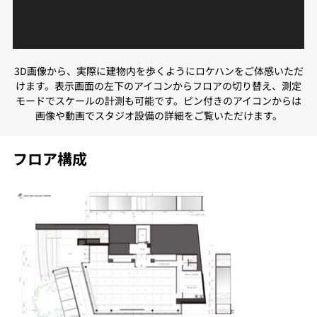
3D画像から、実際に建物内を歩くようにロケハンをご体感いただ
けます。表示画面の左下のアイコンからフロアの切り替え、測定
モードでスケールの計測も可能です。ピン付きのアイコンからは
画像や動画でスタジオ設備の詳細をご覧いただけます。
フロア構成