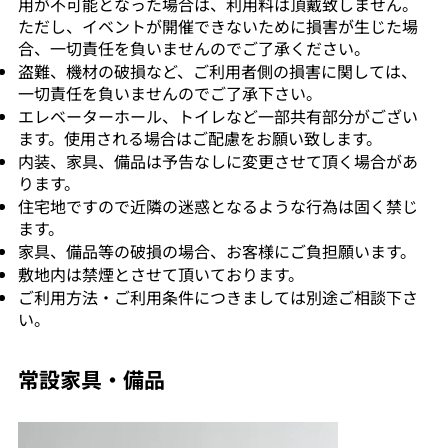
用が不可能となった場合は、利用料は頂戴致しません。
ただし、イベントが開催できないために損害が生じた場
合、一切責任を負いませんのでご了承ください。
盗難、機材の破損など、ご利用者側の損害に関しては、
一切責任を負いませんのでご了承下さい。
エレベーターホール、トイレなど一部共有部分がござい
ます。使用される場合はご配慮をお願い致します。
内装、家具、備品は予告なしに変更させて頂く場合があ
ります。
住宅地ですので近隣の迷惑となるような行為は固く禁じ
ます。
家具、備品等の破損の場合、お客様にご負担願います。
敷地内は禁煙とさせて頂いております。
ご利用方法・ご利用条件につきましては別途ご相談下さ
い。
​常設家具・備品