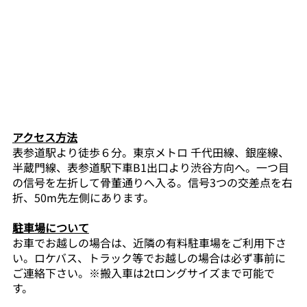
アクセス方法
表参道駅より徒歩６分。東京メトロ 千代田線、銀座線、
半蔵門線、表参道駅下車B1出口より渋谷方向へ。一つ目
の信号を左折して骨董通りへ入る。信号3つの交差点を右
折、50m先左側にあります。
駐車場について
お車でお越しの場合は、近隣の有料駐車場をご利用下さ
い。ロケバス、トラック等でお越しの場合は必ず事前に
ご連絡下さい。※搬入車は2tロングサイズまで可能で
す。