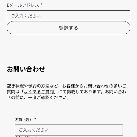
Eメールアドレス
*
登録する
お問い合わせ
空き状況や予約の方法など、お客様からお問い合わせの多いご
質問は「
よくあるご質問
」にて掲載しております。お問い合わ
せの前に、一度ご確認ください。
名前（姓）
*