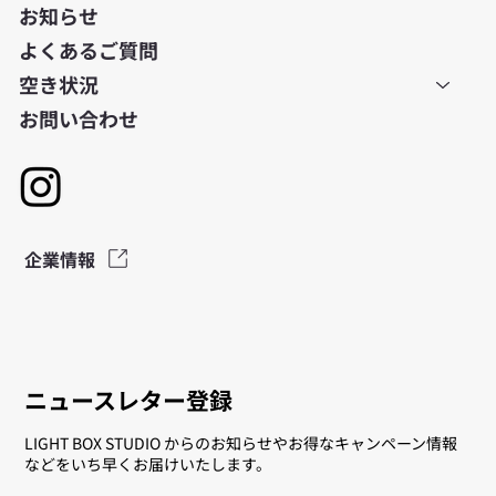
お知らせ
よくあるご質問
空き状況
お問い合わせ
企業情報
ニュースレター登録
LIGHT BOX STUDIO からのお知らせやお得なキャンペーン情報
などをいち早くお届けいたします。