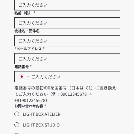
名前（名）
*
会社名・団体名
Eメールアドレス
*
電話番号
*
電話番号の最初の0を国番号（日本は+81）に置き換え
てご入力ください（例：09012345678 → 
+819012345678）
お問い合わせ内容
*
LIGHT BOX ATELIER
LIGHT BOX STUDIO