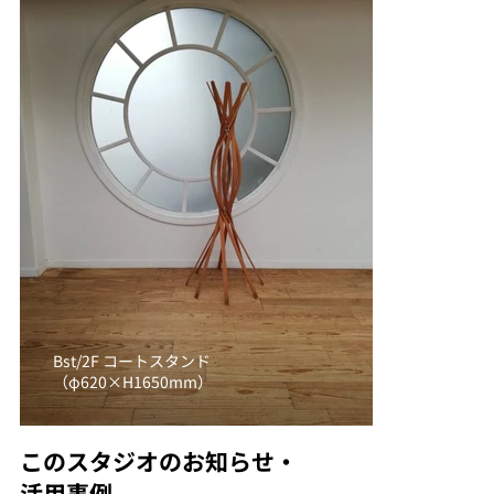
Bst/2F コートスタンド
（φ620×H1650mm）
このスタジオのお知らせ・
活用事例