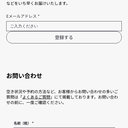
などをいち早くお届けいたします。
Eメールアドレス
*
登録する
お問い合わせ
空き状況や予約の方法など、お客様からお問い合わせの多いご
質問は「
よくあるご質問
」にて掲載しております。お問い合わ
せの前に、一度ご確認ください。
名前（姓）
*