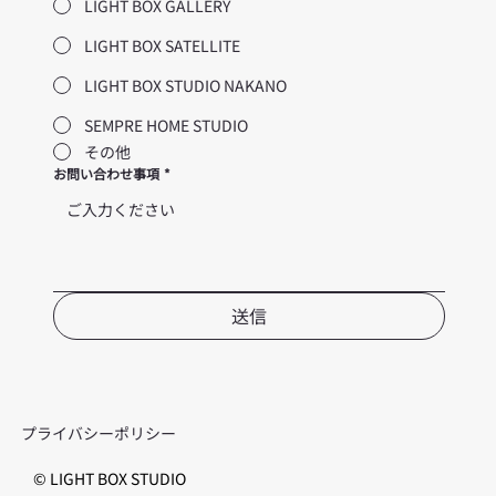
LIGHT BOX GALLERY
LIGHT BOX SATELLITE
LIGHT BOX STUDIO NAKANO
SEMPRE HOME STUDIO
その他
お問い合わせ事項
*
送信
プライバシーポリシー
© LIGHT BOX STUDIO