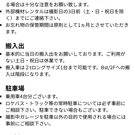
る場合は十分な注意をお願い致します。
外部機材レンタルは撮影日の3日前（土・日・祝日を除
く）までにご連絡下さい。
お忘れ物の保管期間は原則として1ヵ月とさせていただき
ます。
搬入出
基本的に当日の搬入出をお願いしております。ご利用が
ない土日・祝日は休業です。
搬入車は２tロングサイズ1台まで可能です。Bst/2Fへの搬
入は階段になります。
駐車場
乗用車4台分ございます。
ロケバス・トラック等の常時駐車については必ず事前に
ご相談下さい。駐車できない場合もございます。
撮影中ガレージを駐車以外の目的で使用される場合には
事前にご相談下さい。