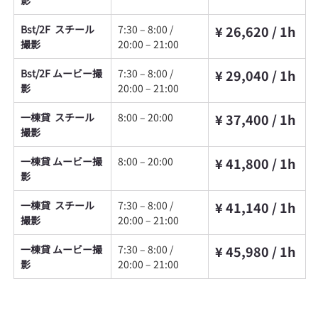
Bst/2F  スチール
7:30
 – 
8:00 / 
¥ 26,620 / 1h
撮影
20:00 – 21:00
Bst/2F ムービー撮
7:30 – 8:00 / 
¥ 29,040 / 1h
影
20:00 – 21:00
一棟貸  スチール
8:00 – 20:00
¥ 37,400 / 1h
撮影
一棟貸 ムービー撮
8:00 – 20:00
¥ 41,800 / 1h
影
一棟貸  スチール
7:30 – 8:00 / 
¥ 41,140 / 1h
撮影
20:00 – 21:00
一棟貸 ムービー撮
7:30 – 8:00 / 
¥ 45,980 / 1h
影
20:00 – 21:00