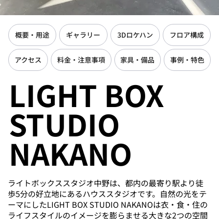
概要・用途
ギャラリー
3Dロケハン
フロア構成
アクセス
料金・注意事項
家具・備品
事例・特色
LIGHT BOX
STUDIO
NAKANO
ライトボックススタジオ中野は、都内の最寄り駅より徒
歩5分の好立地にあるハウススタジオです。自然の光をテ
ーマにしたLIGHT BOX STUDIO NAKANOは衣・食・住の
ライフスタイルのイメージを膨らませる大きな2つの空間