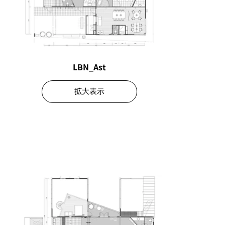
LBN_Ast
拡大表示