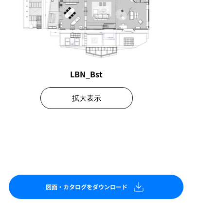
LBN_Bst
拡大表示
図面・カタログをダウンロード