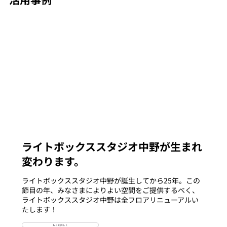
ライトボックススタジオ中野が生まれ
変わります。
ライトボックススタジオ中野が誕生してから25年。この
節目の年、みなさまによりよい空間をご提供するべく、
ライトボックススタジオ中野は全フロアリニューアルい
たします！
もっと詳しく