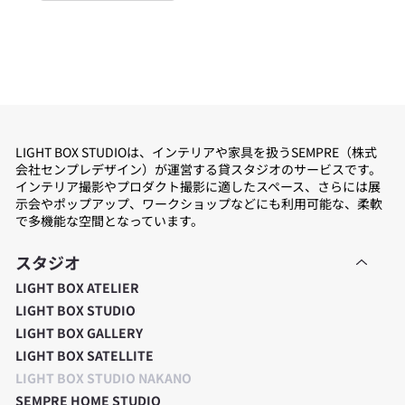
LIGHT BOX STUDIOは、インテリアや家具を扱うSEMPRE（株式
会社センプレデザイン）が運営する貸スタジオのサービスです。
インテリア撮影やプロダクト撮影に適したスペース、さらには展
示会やポップアップ、ワークショップなどにも利用可能な、柔軟
で多機能な空間となっています。
スタジオ
LIGHT BOX ATELIER
LIGHT BOX STUDIO
LIGHT BOX GALLERY
LIGHT BOX SATELLITE
LIGHT BOX STUDIO NAKANO
SEMPRE HOME STUDIO