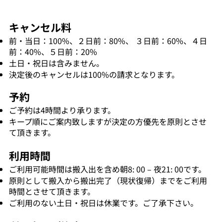
キャンセル料
前・当日：100%、２日前：80%、 ３日前：60%、４日
前：40%、５日前：20%
土日・祝日は含みません。
決定後のキャンセルは100%の請求となります。
予約
ご予約は4時間より承ります。
キープ順にご案内致しますが決定の方優先を原則とさせ
て頂きます。
利用時間
ご利用可能時間は搬入出を含め朝8: 00 – 夜21: 00です。
原則として搬入から搬出完了（現状復帰）までをご利用
時間とさせて頂きます。
ご利用のない土日・祝日は休業です。ご了承下さい。