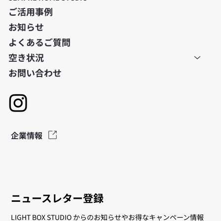
ご活用事例
お知らせ
よくあるご質問
空き状況
お問い合わせ
企業情報
ニュースレター登録
LIGHT BOX STUDIO からのお知らせやお得なキャンペーン情報