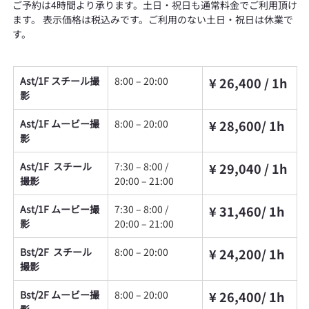
ご予約は4時間より承ります。土日・祝日も通常料金でご利用頂け
ます。 表示価格は税込みです。ご利用のない土日・祝日は休業で
す。
Ast/1F スチール撮
8:00 – 20:00
¥ 26,400 / 1h
影
Ast/1F ムービー撮
8:00 – 20:00
¥ 28,600/ 1h
影
Ast/1F  スチール
7:30 – 8:00 / 
¥ 29,040 / 1h
撮影
20:00 – 21:00
Ast/1F ムービー撮
7:30 – 8:00 / 
¥ 31,460/ 1h
影
20:00 – 21:00
Bst/2F  スチール
8:00 – 20:00
¥ 24,200/ 1h
撮影
Bst/2F ムービー撮
8:00 – 20:00
¥ 26,400/ 1h
影