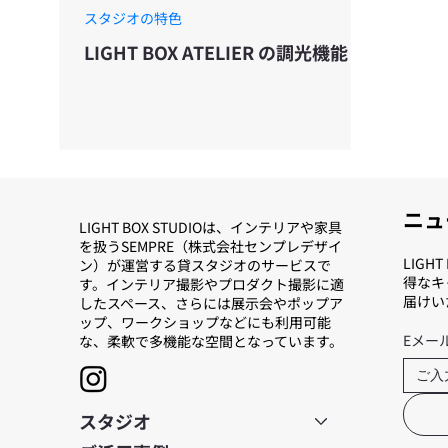
スタジオの特色
LIGHT BOX ATELIER の調光機能
ニュ
LIGHT BOX STUDIOは、インテリアや家具
を扱うSEMPRE（株式会社センプレデザイ
LIGH
ン）が運営する貸スタジオのサービスで
得なキ
す。インテリア撮影やプロダクト撮影に適
届けい
したスペース、さらには展示会やポップア
ップ、ワークショップなどにも利用可能
Eメー
な、柔軟で多機能な空間となっています。
スタジオ