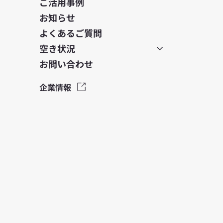
ご活用事例
お知らせ
よくあるご質問
空き状況
お問い合わせ
企業情報