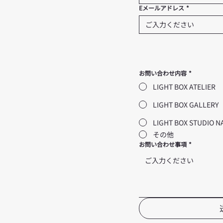
Eメールアドレス
*
お問い合わせ内容
*
LIGHT BOX ATELIER
LIGHT BOX GALLERY
LIGHT BOX STUDIO 
その他
お問い合わせ事項
*