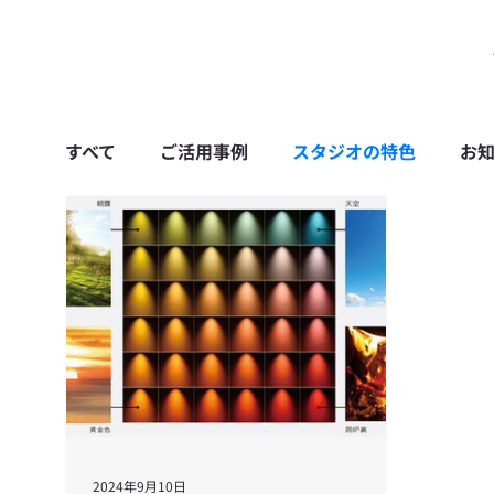
すべて
ご活用事例
スタジオの特色
お
2024年9月10日