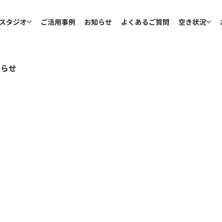
スタジオ
ご活用事例
お知らせ
よくあるご質問
空き状況
知らせ