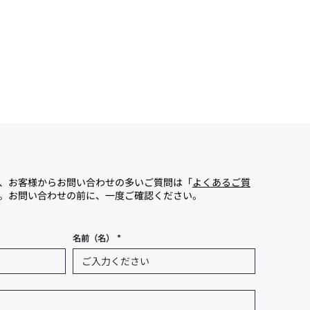
、お客様からお問い合わせの多いご質問は「
よくあるご質
。お問い合わせの前に、一度ご確認ください。
名前（名）
*