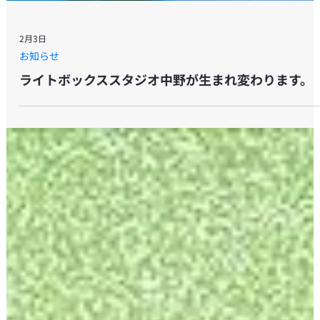
2月3日
お知らせ