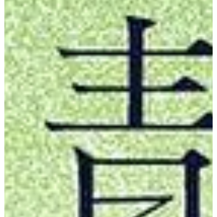
ライトボックススタジオ中野が生まれ変わります。