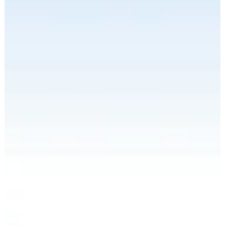
【採用情報】スタジオ運営管理スタッフ