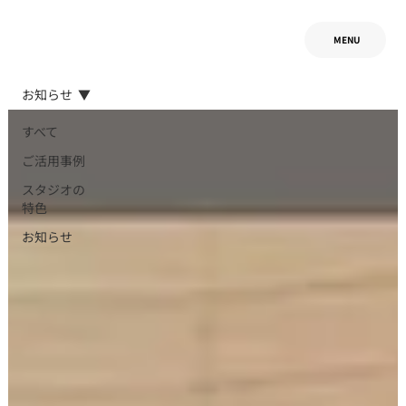
MENU
お知らせ
すべて
ご活用事例
スタジオの
特色
お知らせ