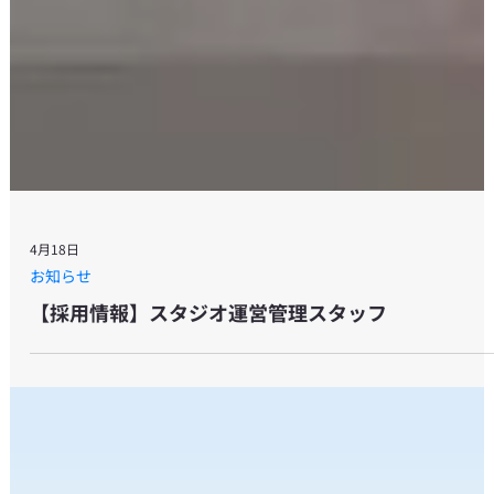
4月18日
お知らせ