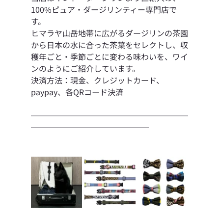
100%ピュア・ダージリンティー専門店で
す。
ヒマラヤ山岳地帯に広がるダージリンの茶園
から日本の水に合った茶葉をセレクトし、収
穫年ごと・季節ごとに変わる味わいを、ワイ
ンのようにご紹介しています。
決済方法：現金、クレジットカード、
paypay、各QRコード決済
────────────────────
───────────────