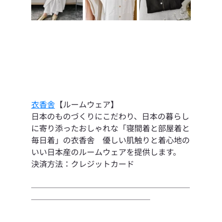
衣香舎
【ルームウェア】
日本のものづくりにこだわり、日本の暮らし
に寄り添ったおしゃれな「寝間着と部屋着と
毎日着」の衣香舎　優しい肌触りと着心地の
いい日本産のルームウェアを提供します。
決済方法：クレジットカード
────────────────────
───────────────