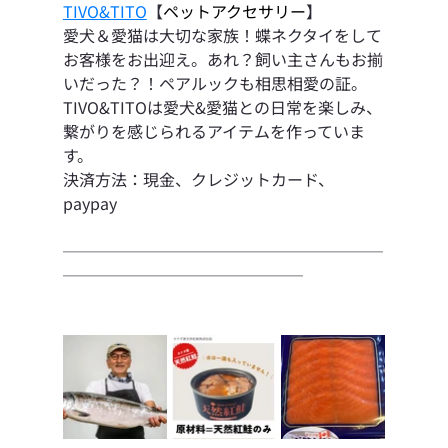
TIVO&TITO
【
ペットアクセサリー
】
愛犬＆愛猫は大切な家族！蝶ネクタイをして
お客様をお出迎え。あれ？飼い主さんもお揃
いだった？！ペアルックも相思相愛の証。
TIVO&TITOは愛犬&愛猫との日常を楽しみ、
繋がりを感じられるアイテムを作っていま
す。
決済方法：現金、クレジットカード、
paypay
────────────────────
───────────────