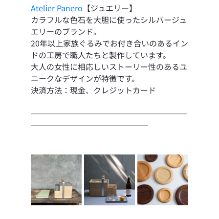
Atelier Panero
【ジュエリー】
カラフルな色石を大胆に使ったシルバージュ
エリーのブランド。
20年以上家族ぐるみでお付き合いのあるイン
ドの工房で職人たちと製作しています。
大人の女性に相応しいストーリー性のあるユ
ニークなデザインが特徴です。
決済方法：現金、クレジットカード
────────────────────
───────────────