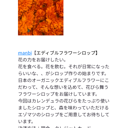
manbi
【
エディブルフラワーシロップ】
花の力をお届けしたい。
花を食べる。花を飲む。それが日常になった
らいいな、、がシロップ作りの始まりです。
日本のオーガニックエディブルフラワーにこ
だわって、そんな想いを込めて、花びら舞う
フラワーシロップをお届けしています。
今回はカレンデュラの花びらをたっぷり使い
ましたシロップと、森を味わっていただける
エゾマツのシロップをご用意してお待ちして
います。
決済方法：現金、クレジットカード