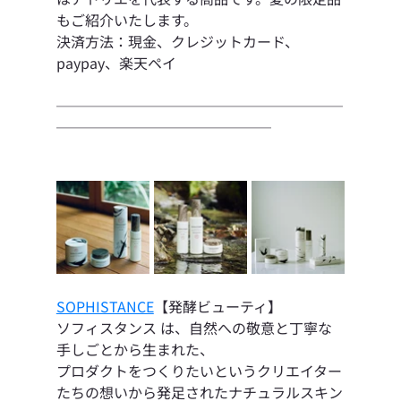
もご紹介いたします。
決済方法：現金、クレジットカード、
paypay、楽天ペイ
────────────────────
───────────────
SOPHISTANCE
【発酵ビューティ】
ソフィスタンス は、自然への敬意と丁寧な
手しごとから生まれた、
プロダクトをつくりたいというクリエイター
たちの想いから発足されたナチュラルスキン