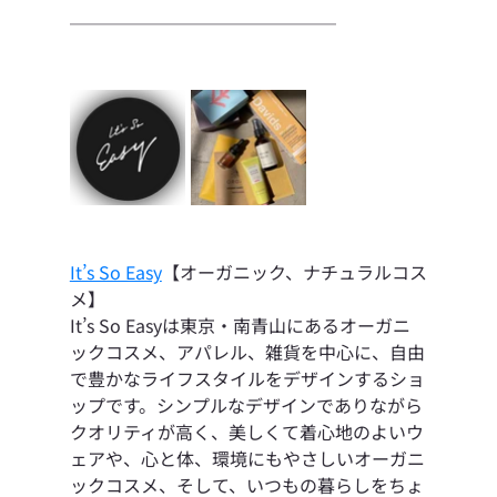
───────────────
It’s So Easy
【オーガニック、ナチュラルコス
メ】
It’s So Easyは東京・南青山にあるオーガニ
ックコスメ、アパレル、雑貨を中心に、自由
で豊かなライフスタイルをデザインするショ
ップです。シンプルなデザインでありながら
クオリティが高く、美しくて着心地のよいウ
ェアや、心と体、環境にもやさしいオーガニ
ックコスメ、そして、いつもの暮らしをちょ