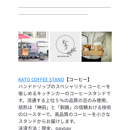
────────────────────
───────────────
KATO COFFEE STAND
【コーヒー】
ハンドドリップのスペシャリティコーヒーを
愉しめるキッチンカーのコーヒースタンドで
す。流通する上位５％の品質の豆のみ使用、
焙煎は「神田」と「釧路」の信頼おける技術
のロースターで。高品質のコーヒーを小さな
スタンドからお届けします。
決済方法：現金、paypay