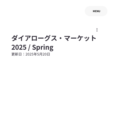
MENU
ダイアローグス・マーケット
2025 / Spring
更新日：
2025年5月20日