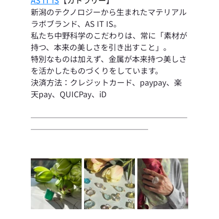
新潟のテクノロジーから生まれたマテリアル
ラボブランド、AS IT IS。
私たち中野科学のこだわりは、常に「素材が
持つ、本来の美しさを引き出すこと」。
特別なものは加えず、金属が本来持つ美しさ
を活かしたものづくりをしています。
決済方法：クレジットカード、paypay、楽
天pay、QUICPay、iD
────────────────────
───────────────