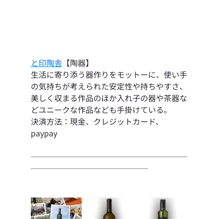
と印陶舎
【陶器】
生活に寄り添う器作りをモットーに、使い手
の気持ちが考えられた安定性や持ちやすさ、
美しく収まる作品のほか入れ子の器や茶器な
どユニークな作品なども手掛けている。
決済方法：現金、クレジットカード、
paypay
────────────────────
───────────────