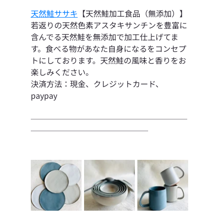
天然鮭ササキ
【天然鮭加工食品（無添加）】
若返りの天然色素アスタキサンチンを豊富に
含んでる天然鮭を無添加で加工仕上げてま
す。食べる物があなた自身になるをコンセプ
トにしております。天然鮭の風味と香りをお
楽しみください。
決済方法：現金、クレジットカード、
paypay
────────────────────
───────────────