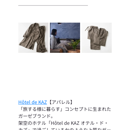
───────────────
Hôtel de KAZ
【アパレル】
「旅する様に暮らす」コンセプトに生まれた
ガーゼブランド。
架空のホテル「Hôtel de KAZ オテル・ド・
カズ」で過ごしているかのような上質なガー