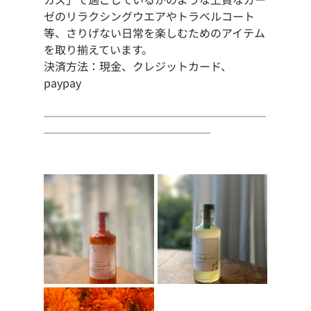
ゼのリラクシングウエアやトラベルコート
等、さりげない日常を楽しむためのアイテム
を取り揃えています。
決済方法：現金、クレジットカード、
paypay
────────────────────
───────────────