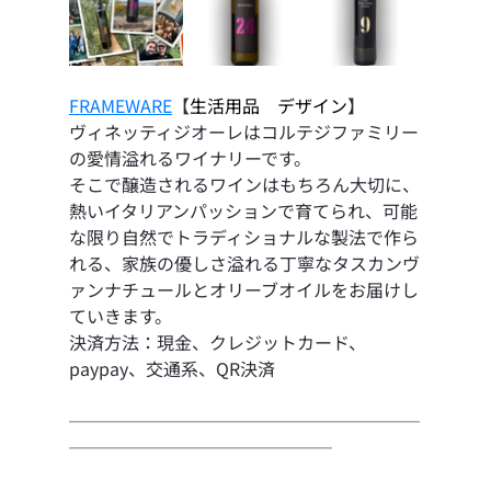
FRAMEWARE
【
生活用品　デザイン
】
ヴィネッティジオーレはコルテジファミリー
の愛情溢れるワイナリーです。
そこで醸造されるワインはもちろん大切に、
熱いイタリアンパッションで育てられ、可能
な限り自然でトラディショナルな製法で作ら
れる、家族の優しさ溢れる丁寧なタスカンヴ
ァンナチュールとオリーブオイルをお届けし
ていきます。
決済方法：現金、クレジットカード、
paypay、交通系、QR決済
────────────────────
───────────────