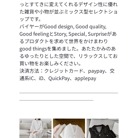
っとすてきに変えてくれるデザイン性に優れ
た雑貨や小物が並ぶミックス型セレクトショ
ップです。
バイヤーがGood design, Good quality, 
Good feelingとStory, Special, Surpriseがあ
るプロダクトを求めて世界をかけまわり
good thingsを集めました。あたたかみのあ
るゆったりとした空間で、リラックスしてお
買い物をお楽しみください。
決済方法：クレジットカード、paypay、交
通系IC、iD、QuickPay、applepay
────────────────────
───────────────