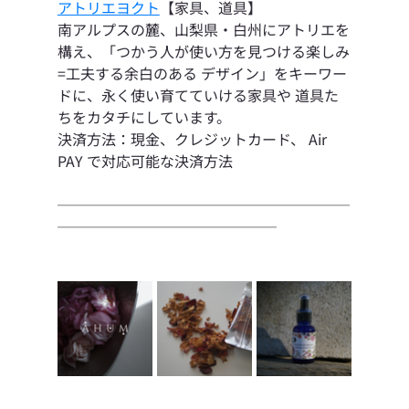
アトリエヨクト
【家具、道具】
南アルプスの麓、山梨県・白州にアトリエを
構え、「つかう人が使い方を見つける楽しみ
=工夫する余白のある デザイン」をキーワー
ドに、永く使い育てていける家具や 道具た
ちをカタチにしています。
決済方法：現金、クレジットカード、 Air 
PAY で対応可能な決済方法
────────────────────
───────────────