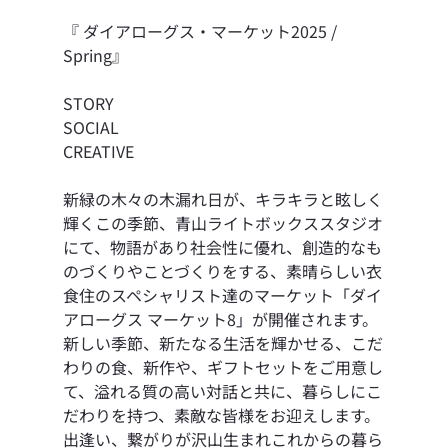
『 ダイアローグス・マーケット2025 / 
Spring』
STORY 
SOCIAL 
CREATIVE 
新緑の木々の木漏れ日が、キラキラと眩しく
輝くこの季節、青山ライトボックススタジオ
にて、物語があり社会性に優れ、創造的なも
のづくりやことづくりをする、素晴らしい衣
食住のスペシャリスト達のマーケット「ダイ
アローグス マーケット8」が開催されます。
新しい季節、新たなる生活を輝かせる、こだ
わりの食、新作や、ギフトセットをご用意し
て、溢れる質の高い対話と共に、暮らしにこ
だわりを持つ、素敵な皆様をお迎えします。
出逢い、繋がりが沢山生まれこれからの暮ら