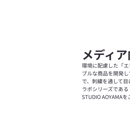
メディア
環境に配慮した「エ
ブルな商品を開発し
で、刺繍を通して目
ラボシリーズである『h
STUDIO AOYAMAを