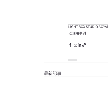
LIGHT BOX STUDIO AOY
ご活用事例
最新記事