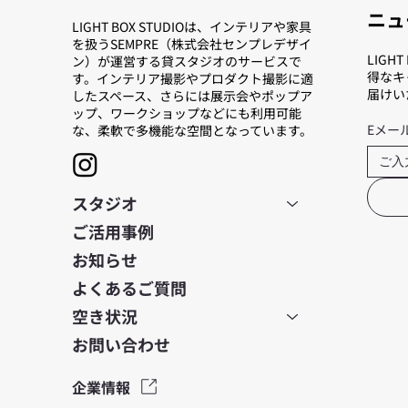
ニュ
LIGHT BOX STUDIOは、インテリアや家具
を扱うSEMPRE（株式会社センプレデザイ
LIGH
ン）が運営する貸スタジオのサービスで
得なキ
す。インテリア撮影やプロダクト撮影に適
届けい
したスペース、さらには展示会やポップア
ップ、ワークショップなどにも利用可能
Eメー
な、柔軟で多機能な空間となっています。
スタジオ
ご活用事例
お知らせ
よくあるご質問
空き状況
お問い合わせ
企業情報