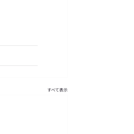
すべて表示