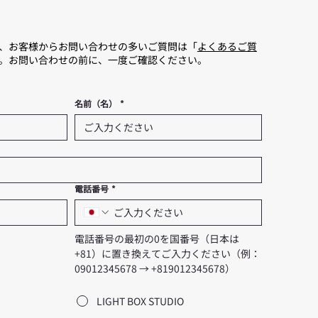
、お客様からお問い合わせの多いご質問は「
よくあるご質
。お問い合わせの前に、一度ご確認ください。
名前（名）
*
電話番号
*
電話番号の最初の0を国番号（日本は
+81）に置き換えてご入力ください（例：
09012345678 → +819012345678）
LIGHT BOX STUDIO